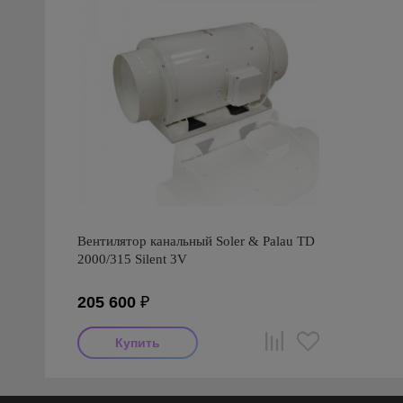
Вентилятор канальный Soler & Palau TD
2000/315 Silent 3V
205 600
₽