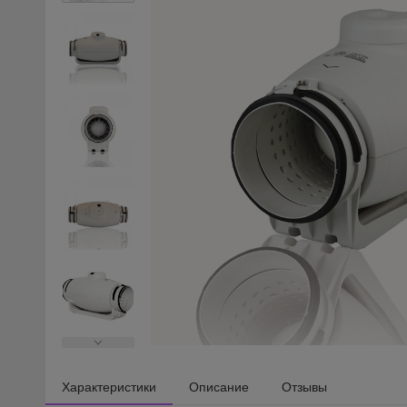
Характеристики
Описание
Отзывы