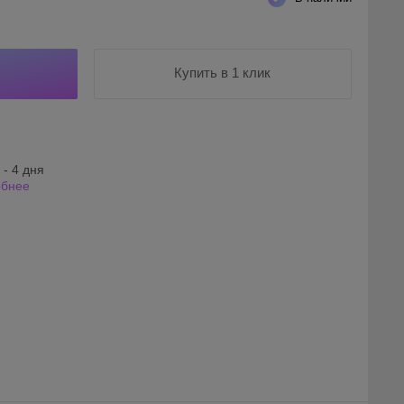
Купить в 1 клик
 - 4 дня
обнее