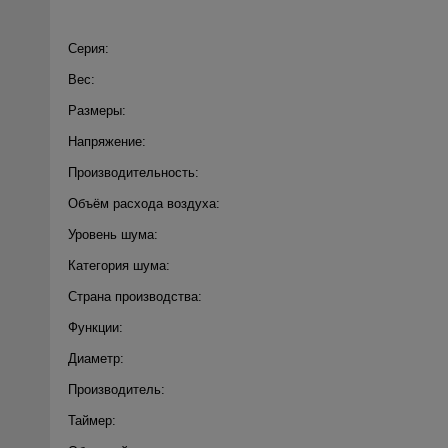
Серия:
Вес:
Размеры:
Напряжение:
Производительность:
Объём расхода воздуха:
Уровень шума:
Категория шума:
Страна производства:
Функции:
Диаметр:
Производитель:
Таймер: