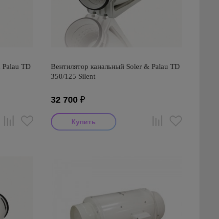
 Palau TD
Вентилятор канальный Soler & Palau TD
350/125 Silent
32 700
₽