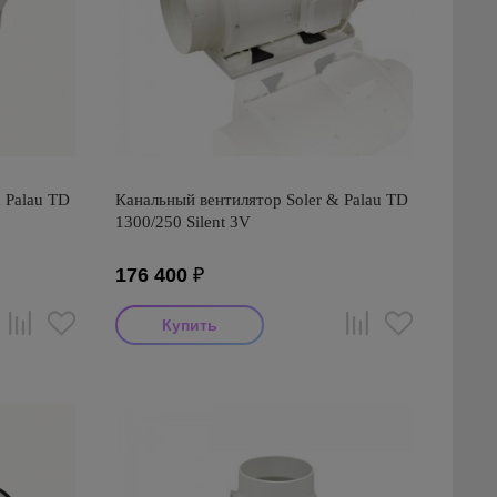
 Palau TD
Канальный вентилятор Soler & Palau TD
1300/250 Silent 3V
176 400
₽