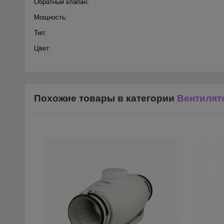
Обратный клапан:
Мощность:
Тип:
Цвет:
Похожие товары в категории
Вентиля