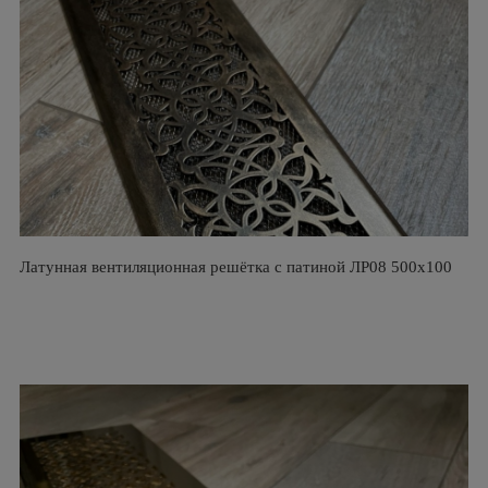
Латунная вентиляционная решётка с патиной ЛР08 500х100