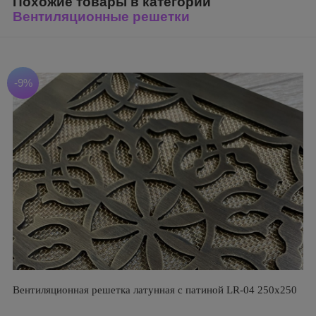
Похожие товары в категории
Вентиляционные решетки
-9%
Вентиляционная решетка латунная с патиной LR-04 250х250