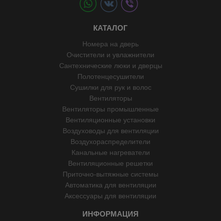
КАТАЛОГ
Номера на дверь
Очистители и увлажнители
Сантехнические люки и дверцы
Полотенцесушители
Сушилки для рук и волос
Вентиляторы
Вентиляторы промышленные
Вентиляционные установки
Воздуховоды для вентиляции
Воздухораспределители
Канальные нагреватели
Вентиляционные решетки
Приточно-вытяжные системы
Автоматика для вентиляции
Аксессуары для вентиляции
ИНФОРМАЦИЯ