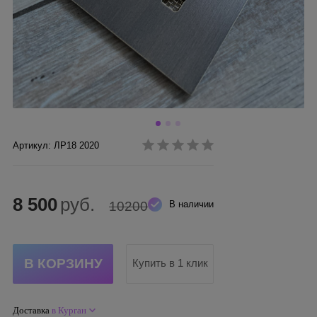
Артикул: ЛР18 2020
8 500
руб.
10200
В наличии
Купить в 1 клик
Доставка
в Курган