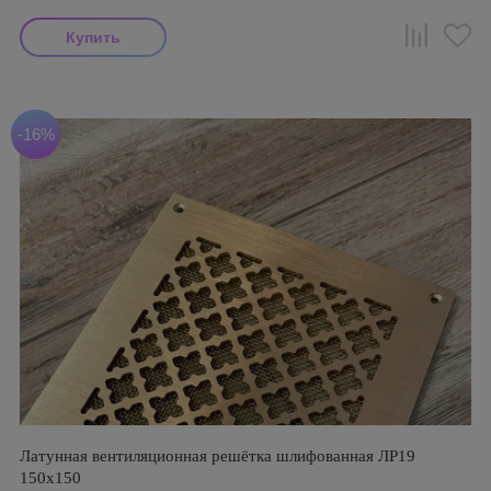
-16%
Латунная вентиляционная решётка шлифованная ЛР19
150х150