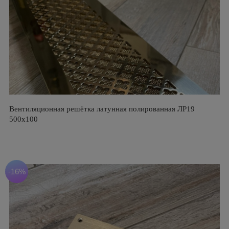
Вентиляционная решётка латунная полированная ЛР19
500х100
-16%