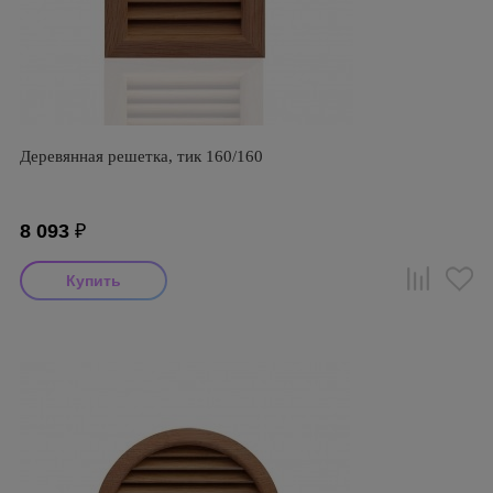
Деревянная решетка, тик 160/160
8 093
₽