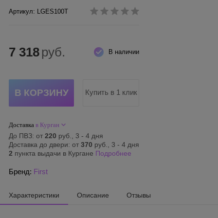
Артикул: LGES100T
7 318
руб.
В наличии
Купить в 1 клик
Доставка
в Курган
До ПВЗ: от
220
руб., 3 - 4 дня
Доставка до двери: от
370
руб., 3 - 4 дня
2
пункта выдачи в Кургане
Подробнее
Бренд:
First
Характеристики
Описание
Отзывы