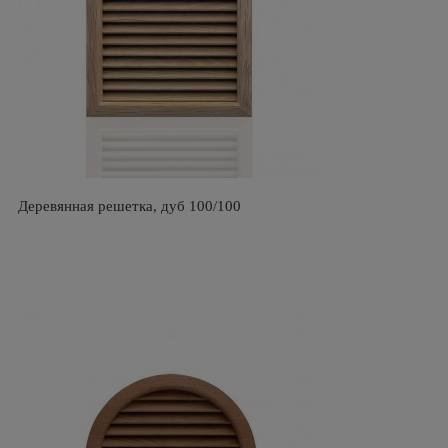
Деревянная решетка, дуб 100/100