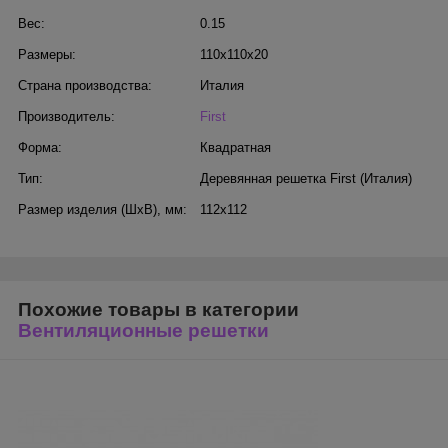
Вес:
0.15
Размеры:
110x110x20
Страна производства:
Италия
Производитель:
First
Форма:
Квадратная
Тип:
Деревянная решетка First (Италия)
Размер изделия (ШхВ), мм:
112х112
Похожие товары в категории
Вентиляционные решетки