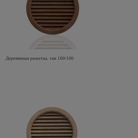
Деревянная решетка, тик 100/100