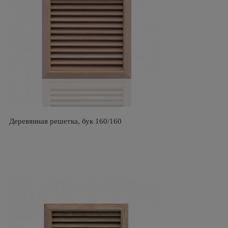
Деревянная решетка, бук 160/160