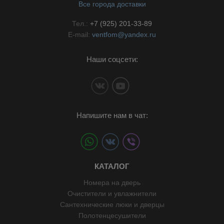
Все города доставки
Тел.:
+7 (925) 201-33-89
E-mail:
ventfom@yandex.ru
Наши соцсети:
Напишите нам в чат:
КАТАЛОГ
Номера на дверь
Очистители и увлажнители
Сантехнические люки и дверцы
Полотенцесушители